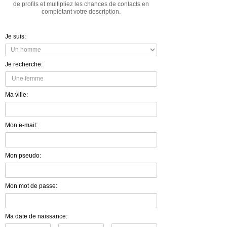
de profils et multipliez les chances de contacts en
complétant votre description.
Je suis:
Je recherche:
Ma ville:
Mon e-mail:
Mon pseudo:
Mon mot de passe:
Ma date de naissance: