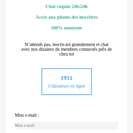
Chat coquin 24h/24h
Accès aux photos des inscritres
100% anonyme
N’attends pas, inscris-toi gratuitement et chat
avec nos dizaines de membres connectés près de
chez toi
1951
Utilisateurs en ligne
Mon e-mail :