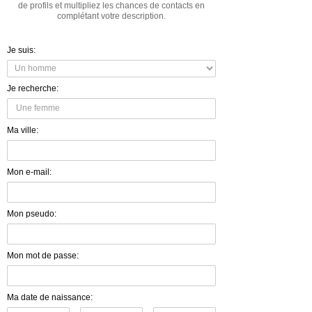
de profils et multipliez les chances de contacts en
complétant votre description.
Je suis:
Je recherche:
Ma ville:
Mon e-mail:
Mon pseudo:
Mon mot de passe:
Ma date de naissance: