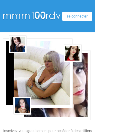
se connecter
Inscrivez-vous gratuitement pour accéder à des milliers