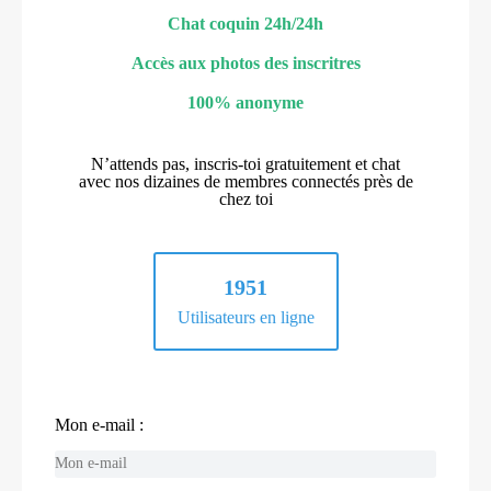
Chat coquin 24h/24h
Accès aux photos des inscritres
100% anonyme
N’attends pas, inscris-toi gratuitement et chat
avec nos dizaines de membres connectés près de
chez toi
1951
Utilisateurs en ligne
Mon e-mail :