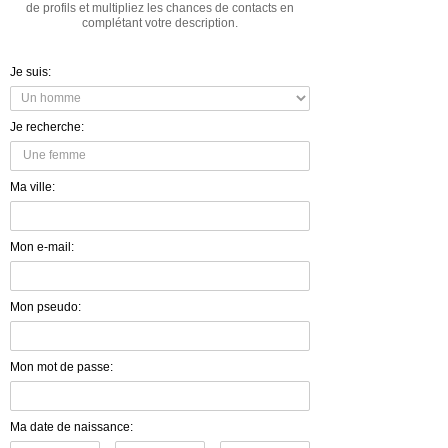
de profils et multipliez les chances de contacts en
complétant votre description.
Je suis:
Je recherche:
Ma ville:
Mon e-mail:
Mon pseudo:
Mon mot de passe:
Ma date de naissance: