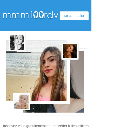
se connecter
Inscrivez-vous gratuitement pour accéder à des milliers