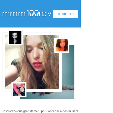
se connecter
Inscrivez-vous gratuitement pour accéder à des milliers