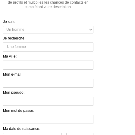
de profils et multipliez les chances de contacts en
complétant votre description.
Je suis:
Je recherche:
Ma ville:
Mon e-mail:
Mon pseudo:
Mon mot de passe:
Ma date de naissance: