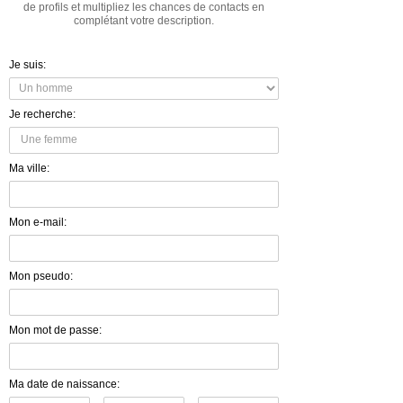
de profils et multipliez les chances de contacts en
complétant votre description.
Je suis:
Je recherche:
Ma ville:
Mon e-mail:
Mon pseudo:
Mon mot de passe:
Ma date de naissance: