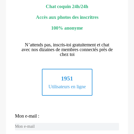
Chat coquin 24h/24h
Accès aux photos des inscritres
100% anonyme
N’attends pas, inscris-toi gratuitement et chat
avec nos dizaines de membres connectés près de
chez toi
1951
Utilisateurs en ligne
Mon e-mail :