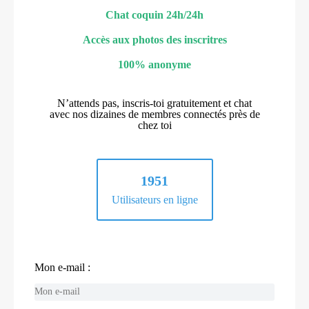
Chat coquin 24h/24h
Accès aux photos des inscritres
100% anonyme
N’attends pas, inscris-toi gratuitement et chat
avec nos dizaines de membres connectés près de
chez toi
1951
Utilisateurs en ligne
Mon e-mail :