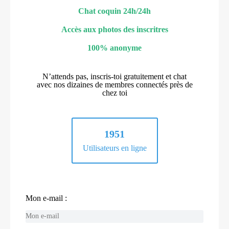
Chat coquin 24h/24h
Accès aux photos des inscritres
100% anonyme
N’attends pas, inscris-toi gratuitement et chat
avec nos dizaines de membres connectés près de
chez toi
1951
Utilisateurs en ligne
Mon e-mail :