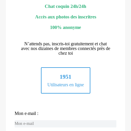
Chat coquin 24h/24h
Accès aux photos des inscritres
100% anonyme
N’attends pas, inscris-toi gratuitement et chat
avec nos dizaines de membres connectés près de
chez toi
1951
Utilisateurs en ligne
Mon e-mail :