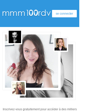
se connecter
Inscrivez-vous gratuitement pour accéder à des milliers