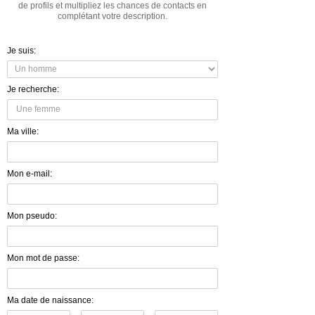
de profils et multipliez les chances de contacts en
complétant votre description.
Je suis:
Je recherche:
Ma ville:
Mon e-mail:
Mon pseudo:
Mon mot de passe:
Ma date de naissance: