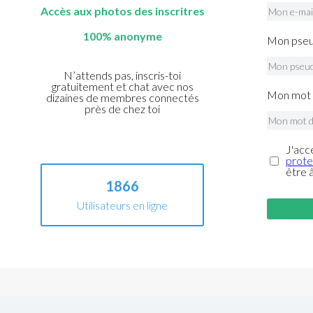
Accès aux photos des inscritres
100% anonyme
Mon pseu
N’attends pas, inscris-toi
gratuitement et chat avec nos
Mon mot 
dizaines de membres connectés
près de chez toi
J'acc
prote
être 
1866
Utilisateurs en ligne