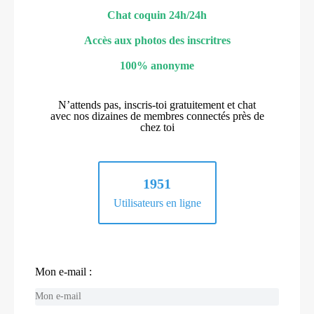
Chat coquin 24h/24h
Accès aux photos des inscritres
100% anonyme
N’attends pas, inscris-toi gratuitement et chat
avec nos dizaines de membres connectés près de
chez toi
1951
Utilisateurs en ligne
Mon e-mail :