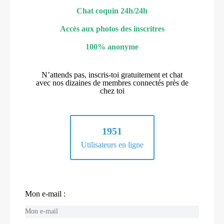
Chat coquin 24h/24h
Accès aux photos des inscritres
100% anonyme
N’attends pas, inscris-toi gratuitement et chat
avec nos dizaines de membres connectés près de
chez toi
1951
Utilisateurs en ligne
Mon e-mail :