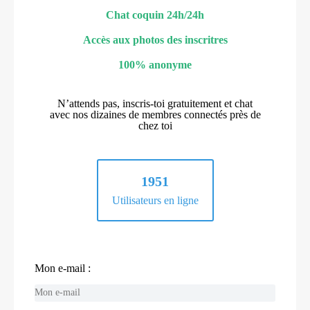
Chat coquin 24h/24h
Accès aux photos des inscritres
100% anonyme
N’attends pas, inscris-toi gratuitement et chat
avec nos dizaines de membres connectés près de
chez toi
1951
Utilisateurs en ligne
Mon e-mail :