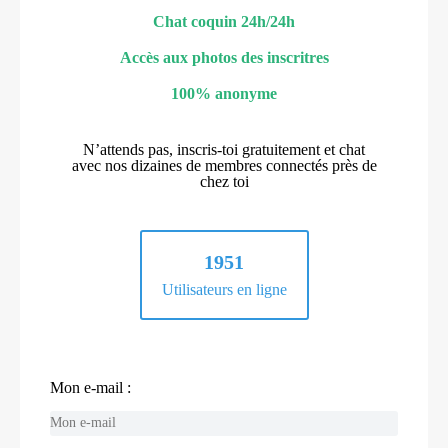
Chat coquin 24h/24h
Accès aux photos des inscritres
100% anonyme
N’attends pas, inscris-toi gratuitement et chat
avec nos dizaines de membres connectés près de
chez toi
1951
Utilisateurs en ligne
Mon e-mail :