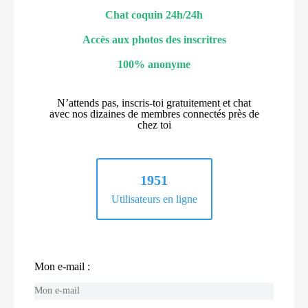
Chat coquin 24h/24h
Accès aux photos des inscritres
100% anonyme
N’attends pas, inscris-toi gratuitement et chat
avec nos dizaines de membres connectés près de
chez toi
1951
Utilisateurs en ligne
Mon e-mail :