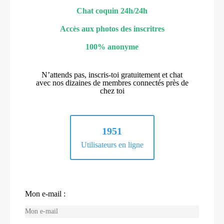
Chat coquin 24h/24h
Accès aux photos des inscritres
100% anonyme
N’attends pas, inscris-toi gratuitement et chat
avec nos dizaines de membres connectés près de
chez toi
1951
Utilisateurs en ligne
Mon e-mail :