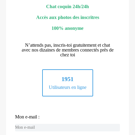
Chat coquin 24h/24h
Accès aux photos des inscritres
100% anonyme
N’attends pas, inscris-toi gratuitement et chat
avec nos dizaines de membres connectés près de
chez toi
1951
Utilisateurs en ligne
Mon e-mail :