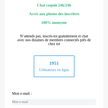
Chat coquin 24h/24h
Accès aux photos des inscritres
100% anonyme
N’attends pas, inscris-toi gratuitement et chat
avec nos dizaines de membres connectés près de
chez toi
1951
Utilisateurs en ligne
Mon e-mail :