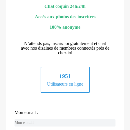
Chat coquin 24h/24h
Accès aux photos des inscritres
100% anonyme
N’attends pas, inscris-toi gratuitement et chat
avec nos dizaines de membres connectés près de
chez toi
1951
Utilisateurs en ligne
Mon e-mail :