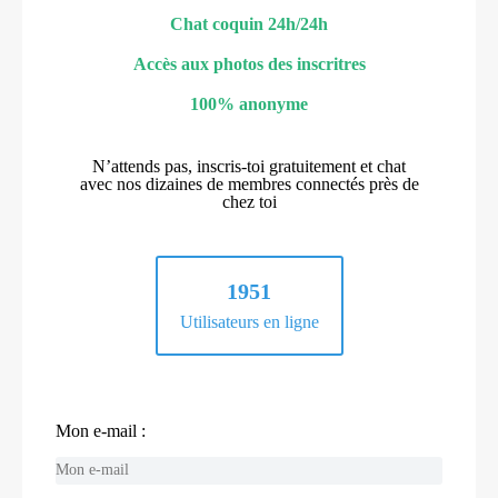
Chat coquin 24h/24h
Accès aux photos des inscritres
100% anonyme
N’attends pas, inscris-toi gratuitement et chat
avec nos dizaines de membres connectés près de
chez toi
1951
Utilisateurs en ligne
Mon e-mail :