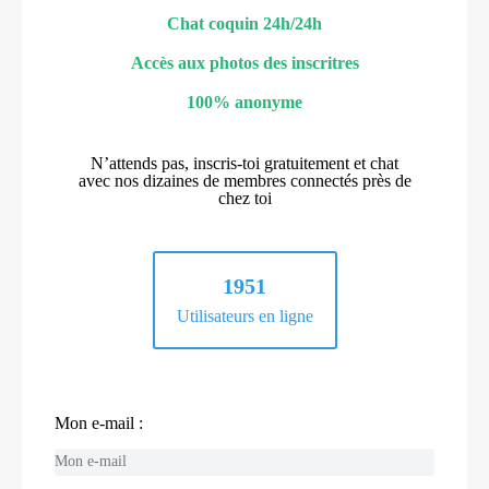
Chat coquin 24h/24h
Accès aux photos des inscritres
100% anonyme
N’attends pas, inscris-toi gratuitement et chat
avec nos dizaines de membres connectés près de
chez toi
1951
Utilisateurs en ligne
Mon e-mail :