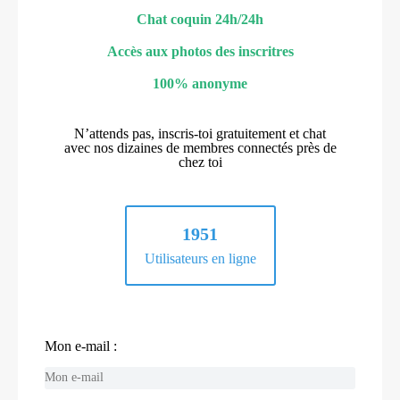
Chat coquin 24h/24h
Accès aux photos des inscritres
100% anonyme
N’attends pas, inscris-toi gratuitement et chat
avec nos dizaines de membres connectés près de
chez toi
1951
Utilisateurs en ligne
Mon e-mail :