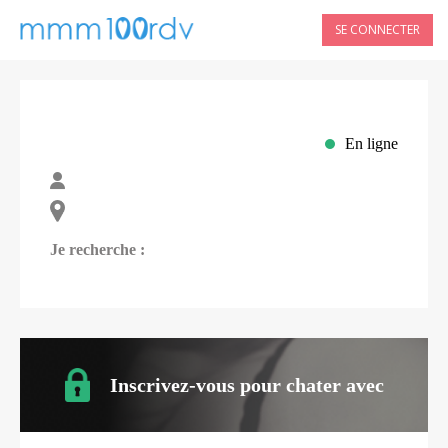
SE CONNECTER
En ligne
Je recherche :
Inscrivez-vous pour chater avec