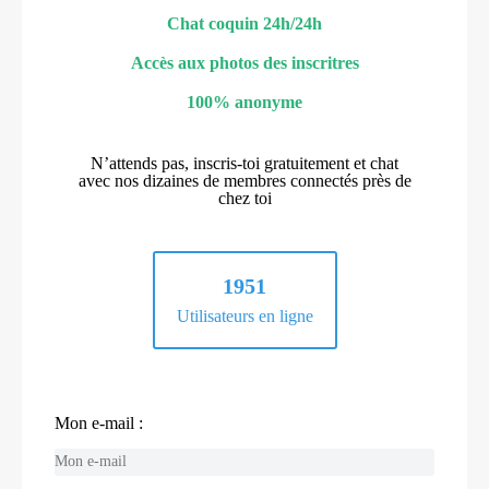
Chat coquin 24h/24h
Accès aux photos des inscritres
100% anonyme
N’attends pas, inscris-toi gratuitement et chat
avec nos dizaines de membres connectés près de
chez toi
1951
Utilisateurs en ligne
Mon e-mail :