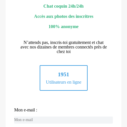
Chat coquin 24h/24h
Accès aux photos des inscritres
100% anonyme
N’attends pas, inscris-toi gratuitement et chat
avec nos dizaines de membres connectés près de
chez toi
1951
Utilisateurs en ligne
Mon e-mail :