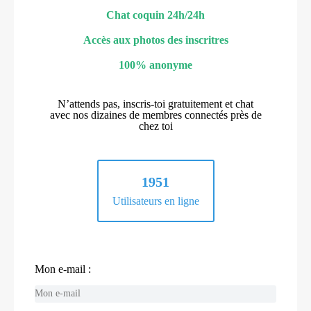
Chat coquin 24h/24h
Accès aux photos des inscritres
100% anonyme
N’attends pas, inscris-toi gratuitement et chat
avec nos dizaines de membres connectés près de
chez toi
1951
Utilisateurs en ligne
Mon e-mail :