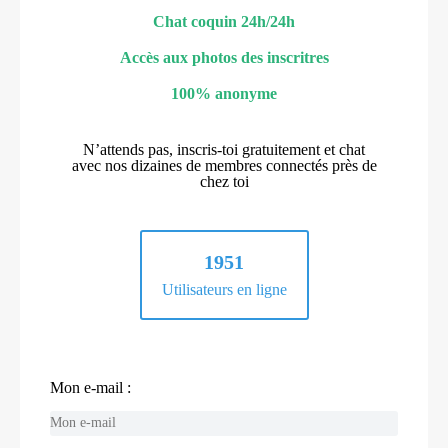
Chat coquin 24h/24h
Accès aux photos des inscritres
100% anonyme
N’attends pas, inscris-toi gratuitement et chat
avec nos dizaines de membres connectés près de
chez toi
1951
Utilisateurs en ligne
Mon e-mail :