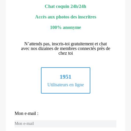
Chat coquin 24h/24h
Accès aux photos des inscritres
100% anonyme
N’attends pas, inscris-toi gratuitement et chat
avec nos dizaines de membres connectés près de
chez toi
1951
Utilisateurs en ligne
Mon e-mail :