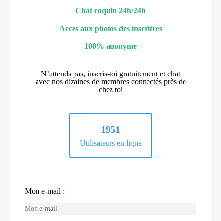
Chat coquin 24h/24h
Accès aux photos des inscritres
100% anonyme
N’attends pas, inscris-toi gratuitement et chat
avec nos dizaines de membres connectés près de
chez toi
1951
Utilisateurs en ligne
Mon e-mail :